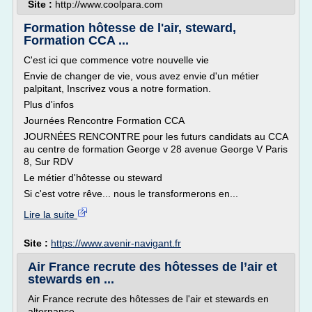
Site :
http://www.coolpara.com
Formation hôtesse de l'air, steward,
Formation CCA ...
C'est ici que commence votre nouvelle vie
Envie de changer de vie, vous avez envie d'un métier
palpitant, Inscrivez vous a notre formation.
Plus d'infos
Journées Rencontre Formation CCA
JOURNÉES RENCONTRE pour les futurs candidats au CCA
au centre de formation George v 28 avenue George V Paris
8, Sur RDV
Le métier d'hôtesse ou steward
Si c'est votre rêve... nous le transformerons en...
Lire la suite
Site :
https://www.avenir-navigant.fr
Air France recrute des hôtesses de l’air et
stewards en ...
Air France recrute des hôtesses de l'air et stewards en
alternance