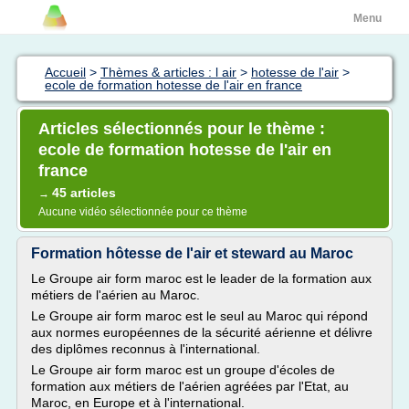
Menu
Accueil
>
Thèmes & articles : l air
>
hotesse de l'air
>
ecole de formation hotesse de l'air en france
Articles sélectionnés pour le thème :
ecole de formation hotesse de l'air en
france
45 articles
→
Aucune vidéo sélectionnée pour ce thème
Formation hôtesse de l'air et steward au Maroc
Le Groupe air form maroc est le leader de la formation aux
métiers de l'aérien au Maroc.
Le Groupe air form maroc est le seul au Maroc qui répond
aux normes européennes de la sécurité aérienne et délivre
des diplômes reconnus à l'international.
Le Groupe air form maroc est un groupe d'écoles de
formation aux métiers de l'aérien agréées par l'Etat, au
Maroc, en Europe et à l'international.