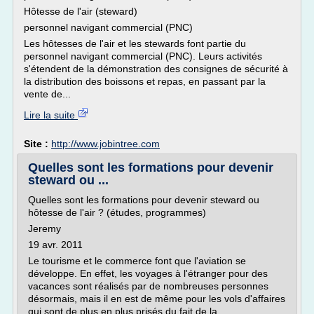
Hôtesse de l'air (steward)
personnel navigant commercial (PNC)
Les hôtesses de l'air et les stewards font partie du
personnel navigant commercial (PNC). Leurs activités
s'étendent de la démonstration des consignes de sécurité à
la distribution des boissons et repas, en passant par la
vente de...
Lire la suite
Site :
http://www.jobintree.com
Quelles sont les formations pour devenir
steward ou ...
Quelles sont les formations pour devenir steward ou
hôtesse de l'air ? (études, programmes)
Jeremy
19 avr. 2011
Le tourisme et le commerce font que l'aviation se
développe. En effet, les voyages à l'étranger pour des
vacances sont réalisés par de nombreuses personnes
désormais, mais il en est de même pour les vols d'affaires
qui sont de plus en plus prisés du fait de la