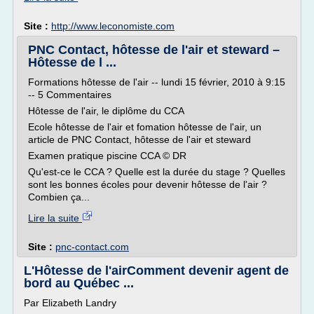
Site :
http://www.leconomiste.com
PNC Contact, hôtesse de l'air et steward –
Hôtesse de l ...
Formations hôtesse de l'air -- lundi 15 février, 2010 à 9:15
-- 5 Commentaires
Hôtesse de l'air, le diplôme du CCA
Ecole hôtesse de l'air et fomation hôtesse de l'air, un
article de PNC Contact, hôtesse de l'air et steward
Examen pratique piscine CCA © DR
Qu'est-ce le CCA ? Quelle est la durée du stage ? Quelles
sont les bonnes écoles pour devenir hôtesse de l'air ?
Combien ça...
Lire la suite
Site :
pnc-contact.com
L'Hôtesse de l'airComment devenir agent de
bord au Québec ...
Par Elizabeth Landry