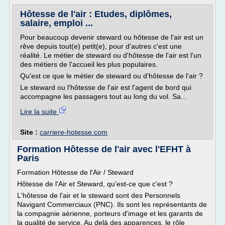
Hôtesse de l'air : Etudes, diplômes,
salaire, emploi ...
Pour beaucoup devenir steward ou hôtesse de l'air est un
rêve depuis tout(e) petit(e), pour d'autres c'est une
réalité. Le métier de steward ou d'hôtesse de l'air est l'un
des métiers de l'accueil les plus populaires.
Qu'est ce que le métier de steward ou d'hôtesse de l'air ?
Le steward ou l'hôtesse de l'air est l'agent de bord qui
accompagne les passagers tout au long du vol. Sa...
Lire la suite
Site :
carriere-hotesse.com
Formation Hôtesse de l'air avec l'EFHT à
Paris
Formation Hôtesse de l'Air / Steward
Hôtesse de l'Air et Steward, qu'est-ce que c'est ?
L'hôtesse de l'air et le steward sont des Personnels
Navigant Commerciaux (PNC). Ils sont les représentants de
la compagnie aérienne, porteurs d'image et les garants de
la qualité de service. Au delà des apparences, le rôle