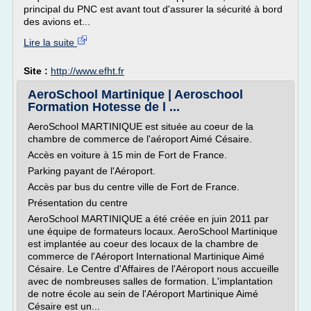
principal du PNC est avant tout d'assurer la sécurité à bord
des avions et...
Lire la suite
Site :
http://www.efht.fr
AeroSchool Martinique | Aeroschool
Formation Hotesse de l ...
AeroSchool MARTINIQUE est située au coeur de la
chambre de commerce de l'aéroport Aimé Césaire.
Accès en voiture à 15 min de Fort de France.
Parking payant de l'Aéroport.
Accès par bus du centre ville de Fort de France.
Présentation du centre
AeroSchool MARTINIQUE a été créée en juin 2011 par
une équipe de formateurs locaux. AeroSchool Martinique
est implantée au coeur des locaux de la chambre de
commerce de l'Aéroport International Martinique Aimé
Césaire. Le Centre d'Affaires de l'Aéroport nous accueille
avec de nombreuses salles de formation. L'implantation
de notre école au sein de l'Aéroport Martinique Aimé
Césaire est un...