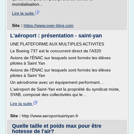
mondialisation...
Lire la suite
Site :
https://www.over-blog.com
L'aéroport : présentation - saint-yan
UNE PLATEFORME AUX MULTIPLES ACTIVITES
Le Boeing 737 est le concurrent direct de l'A320
Avions de l'ÉNAC sur lesquels sont formés les élèves
pilotes à Saint Yan
Avions de l'ÉNAC sur lesquels sont formés les élèves
pilotes à Saint Yan
Un aérodrome avec un équipement performant....
L'aéroport de Saint-Yan est la propriété du syndicat mixte,
SYAB, composé des collectivités qui le...
Lire la suite
Site :
http://www.aeroportsaintyan.fr
Quelle taille et poids max pour être
hotesse de l'air?