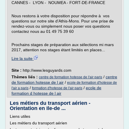
CANNES - LYON - NOUMEA - FORT-DE-FRANCE
Nous restons à votre disposition pour répondre à vos
questions sur notre site d'Athis-Mons. Pour une prise de
rendez-vous ou simplement nous poser vos questions
contactez nous au 01 49 75 39 60
Prochains stages de préparation aux sélections mi mars
2017, attention nos stages étant limités en places...
Lire la suite
Site :
http://www.lesguyards.com
Thèmes liés :
/
centre
centre de formation hotesse de l'air paris
de formation hotesse de l air
/
ecole de formation d'hotesse de
/
/
ecole de
l'air a paris
formation d'hotesse de l'air paris
formation d hotesse de l air
Les métiers du transport aérien -
Orientation en Ile-de ...
Liens utiles
Les métiers du transport aérien