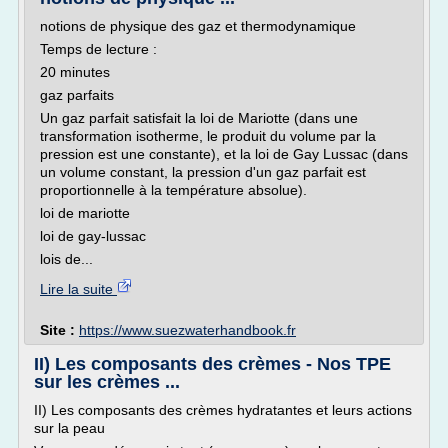
notions de physique des gaz et thermodynamique
Temps de lecture :
20 minutes
gaz parfaits
Un gaz parfait satisfait la loi de Mariotte (dans une
transformation isotherme, le produit du volume par la
pression est une constante), et la loi de Gay Lussac (dans
un volume constant, la pression d'un gaz parfait est
proportionnelle à la température absolue).
loi de mariotte
loi de gay-lussac
lois de...
Lire la suite
Site :
https://www.suezwaterhandbook.fr
II) Les composants des crèmes - Nos TPE
sur les crèmes ...
II) Les composants des crèmes hydratantes et leurs actions
sur la peau