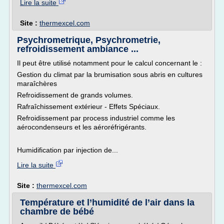
Lire la suite
Site :
thermexcel.com
Psychrometrique, Psychrometrie,
refroidissement ambiance ...
Il peut être utilisé notamment pour le calcul concernant le :
Gestion du climat par la brumisation sous abris en cultures
maraîchères
Refroidissement de grands volumes.
Rafraîchissement extérieur - Effets Spéciaux.
Refroidissement par process industriel comme les
aérocondenseurs et les aéroréfrigérants.
Humidification par injection de...
Lire la suite
Site :
thermexcel.com
Température et l’humidité de l’air dans la
chambre de bébé