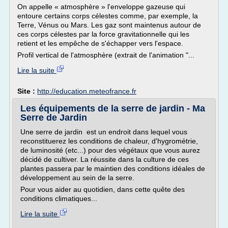
On appelle « atmosphère » l'enveloppe gazeuse qui
entoure certains corps célestes comme, par exemple, la
Terre, Vénus ou Mars. Les gaz sont maintenus autour de
ces corps célestes par la force gravitationnelle qui les
retient et les empêche de s'échapper vers l'espace.
Profil vertical de l'atmosphère (extrait de l'animation "...
Lire la suite
Site :
http://education.meteofrance.fr
Les équipements de la serre de jardin - Ma
Serre de Jardin
Une serre de jardin est un endroit dans lequel vous
reconstituerez les conditions de chaleur, d'hygrométrie,
de luminosité (etc...) pour des végétaux que vous aurez
décidé de cultiver. La réussite dans la culture de ces
plantes passera par le maintien des conditions idéales de
développement au sein de la serre.
Pour vous aider au quotidien, dans cette quête des
conditions climatiques...
Lire la suite