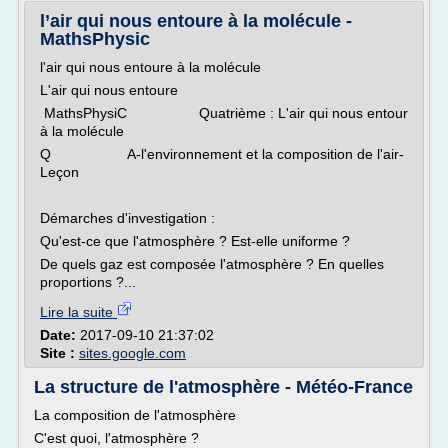
l’air qui nous entoure à la molécule -
MathsPhysic
l'air qui nous entoure à la molécule
L'air qui nous entoure
MathsPhysiC Quatrième : L'air qui nous entour
à la molécule
Q A-l'environnement et la composition de l'air-
Leçon
Démarches d'investigation :
Qu'est-ce que l'atmosphère ? Est-elle uniforme ?
De quels gaz est composée l'atmosphère ? En quelles
proportions ?...
Lire la suite
Date:
2017-09-10 21:37:02
Site :
sites.google.com
La structure de l'atmosphère - Météo-France
La composition de l'atmosphère
C'est quoi, l'atmosphère ?