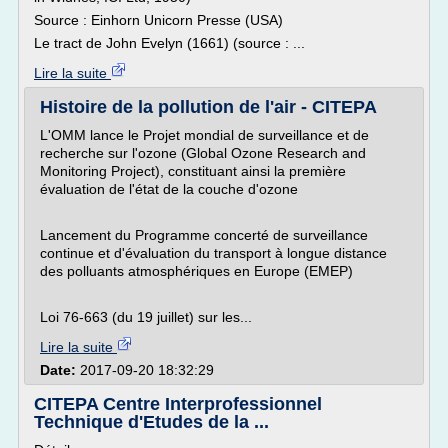
Source : Einhorn Unicorn Presse (USA)
Le tract de John Evelyn (1661) (source : ...
Lire la suite
Histoire de la pollution de l'air - CITEPA
L'OMM lance le Projet mondial de surveillance et de
recherche sur l'ozone (Global Ozone Research and
Monitoring Project), constituant ainsi la première
évaluation de l'état de la couche d'ozone
Lancement du Programme concerté de surveillance
continue et d'évaluation du transport à longue distance
des polluants atmosphériques en Europe (EMEP)
Loi 76-663 (du 19 juillet) sur les...
Lire la suite
Date:
2017-09-20 18:32:29
CITEPA Centre Interprofessionnel
Technique d'Etudes de la ...