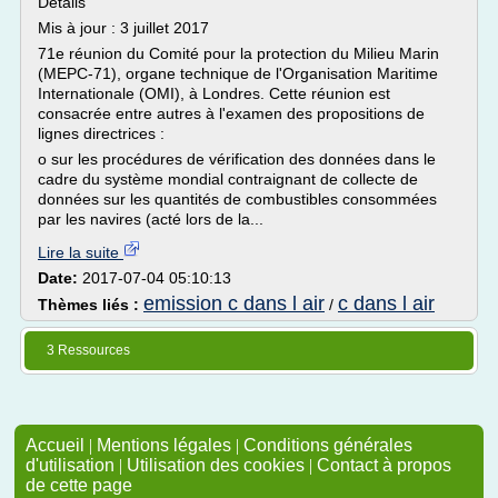
Détails
Mis à jour : 3 juillet 2017
71e réunion du Comité pour la protection du Milieu Marin
(MEPC-71), organe technique de l'Organisation Maritime
Internationale (OMI), à Londres. Cette réunion est
consacrée entre autres à l'examen des propositions de
lignes directrices :
o sur les procédures de vérification des données dans le
cadre du système mondial contraignant de collecte de
données sur les quantités de combustibles consommées
par les navires (acté lors de la...
Lire la suite
Date:
2017-07-04 05:10:13
emission c dans l air
c dans l air
Thèmes liés :
/
3 Ressources
Accueil
|
Mentions légales
|
Conditions générales
d'utilisation
|
Utilisation des cookies
|
Contact à propos
de cette page