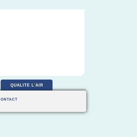
QUALITE L'AIR
CONTACT