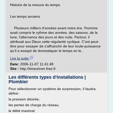
Histoire de la mesure du temps
Les temps anciens
Plusieurs milliers d'années avant notre ère, l'homme
avait compris le rythme des années, des saisons, de la
lune, l'alternance des jours et des nuits. Partout, il
attribuait aux Dieux cette régularité cyclique. C'est peut-
être pour essayer de s'affranchir de leur toute-puissance
qu'il a essayé de domestiquer le temps en le...
Lire la suite
Date:
2006-11-07 11:41:48
Site :
http://timeuhren.free.fr
Les différents types d’installations |
Plombier
Pour sélectionner un système de surpression, il faudra
définir:
la pression désirée,
les pertes de charge du réseau,
le débit maximal.