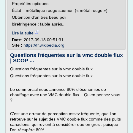
Propriétés optiques
Éclat : métallique rouge saumon (« métal rouge »)
Obtention d'un très beau poli
biréfringence : faible après...
Lire la suite
Date:
2017-09-18 00:51:31
Site :
https://fr.wikipedia.org
Questions fréquentes sur la vmc double flux
| SCOP ...
Questions fréquentes sur la vmc double flux
Questions fréquentes sur la vmc double flux
Le commercial nous annonce 80% d'économies de
chauffage avec une VMC double flux... Qu'en pensez vous
?
C'est une erreur de perception assez fréquente, que l'on
retrouve sur le sujet des VMC double flux comme des puits
canadiens, qui revient à considérer que en gros : puisque
l'on récupère 80%...