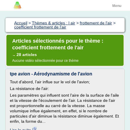
Menu
Accueil
>
Thèmes & articles : l air
>
frottement de l'air
>
coefficient frottement de l'air
Articles sélectionnés pour le thème :
coefficient frottement de l'air
28 articles
→
Aucune vidéo sélectionnée pour ce thème
tpe avion - Aérodynamisme de l'avion
Tout d'abord, l'air influe sur le vol de l'avion;
La résistance de l'air:
Les paramètres qui influent sont l'aire de la surface de l'aile
et la vitesse de l'écoulement de l'air. La résistance de l'air
est proportionnelle au carré de la vitesse. La masse
volumique influe également, en effet, si le nombre de
particules d'air diminue la résistance diminue également. Et
enfin, la forme du...