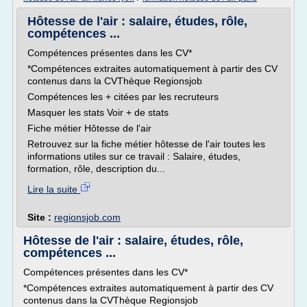
Hôtesse de l'air : salaire, études, rôle,
compétences ...
Compétences présentes dans les CV*
*Compétences extraites automatiquement à partir des CV
contenus dans la CVThèque Regionsjob
Compétences les + citées par les recruteurs
Masquer les stats Voir + de stats
Fiche métier Hôtesse de l'air
Retrouvez sur la fiche métier hôtesse de l'air toutes les
informations utiles sur ce travail : Salaire, études,
formation, rôle, description du...
Lire la suite
Site :
regionsjob.com
Hôtesse de l'air : salaire, études, rôle,
compétences ...
Compétences présentes dans les CV*
*Compétences extraites automatiquement à partir des CV
contenus dans la CVThèque Regionsjob