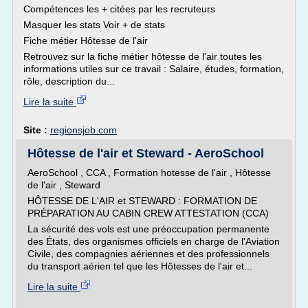
Compétences les + citées par les recruteurs
Masquer les stats Voir + de stats
Fiche métier Hôtesse de l'air
Retrouvez sur la fiche métier hôtesse de l'air toutes les
informations utiles sur ce travail : Salaire, études, formation,
rôle, description du...
Lire la suite
Site :
regionsjob.com
Hôtesse de l'air et Steward - AeroSchool
AeroSchool , CCA , Formation hotesse de l'air , Hôtesse
de l'air , Steward
HÔTESSE DE L'AIR et STEWARD : FORMATION DE
PRÉPARATION AU CABIN CREW ATTESTATION (CCA)
La sécurité des vols est une préoccupation permanente
des États, des organismes officiels en charge de l'Aviation
Civile, des compagnies aériennes et des professionnels
du transport aérien tel que les Hôtesses de l'air et...
Lire la suite