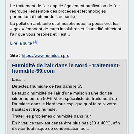
Le traitement de l'air appelé également purification de l'air
regroupe l'ensemble des procédés et technologies
permettant d'obtenir de l'air purifié.
La pollution ambiante et atmosphérique, la poussière, les
« gaz » émanant de murs insalubres et l'humidité affectent
l'air que vous respirez et il est...
Lire la suite
Site :
https://www.humitech.pro
Humidité de l'air dans le Nord - traitement-
humidite-59.com
Email :
Détectez l'humidité de l'air dans le 59
Le taux d'humidité de l'air d'une maison saine doit se
situer autour de 50%. Votre spécialiste du traitement de
l'humidité dans le Nord vous explique quoi faire si votre
habitat est trop humide.
Traiter les problèmes d'humidité dans l'air
En hiver, ce taux est censé être plus bas (30 à 40%), afin
d'éviter tout risque de condensation au...