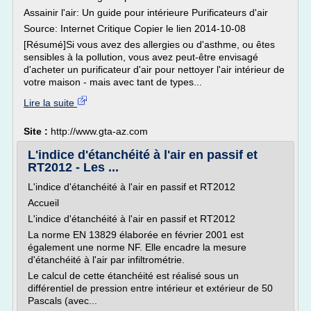
Assainir l'air: Un guide pour intérieure Purificateurs d'air
Source: Internet Critique Copier le lien 2014-10-08
[Résumé]Si vous avez des allergies ou d'asthme, ou êtes
sensibles à la pollution, vous avez peut-être envisagé
d'acheter un purificateur d'air pour nettoyer l'air intérieur de
votre maison - mais avec tant de types...
Lire la suite
Site :
http://www.gta-az.com
L'indice d'étanchéité à l'air en passif et
RT2012 - Les ...
L'indice d'étanchéité à l'air en passif et RT2012
Accueil
L'indice d'étanchéité à l'air en passif et RT2012
La norme EN 13829 élaborée en février 2001 est
également une norme NF. Elle encadre la mesure
d'étanchéité à l'air par infiltrométrie.
Le calcul de cette étanchéité est réalisé sous un
différentiel de pression entre intérieur et extérieur de 50
Pascals (avec...