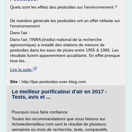
Quels sont les effets des pesticides sur l'environnement ?
De manière générale les pesticides ont un effet néfaste sur
l'environnement.
Dans l'air :
Dans l'air, l'INRA (institut national de la recherche
agronomique) a installé des stations de mesure de
pesticides dans les eaux de pluies entre 1955 & 1966. Les
résultats furent apparemment accablants. En effet presque
tous les...
Lire la suite
Site :
http://tpe-pesticides.over-blog.com
Le meilleur purificateur d'air en 2017 -
Tests, avis et ...
Pourquoi nous faire confiance
Toutes les recommandations que nous faisons sur
Achetezlemeilleur.com sont le résultat de plusieurs
semaines ou mois de recherche, tests, comparatifs,