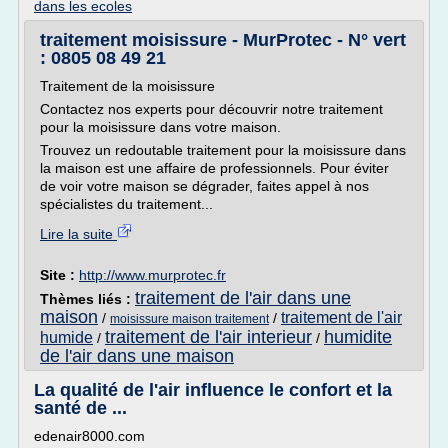
dans les ecoles
traitement moisissure - MurProtec - N° vert
: 0805 08 49 21
Traitement de la moisissure
Contactez nos experts pour découvrir notre traitement
pour la moisissure dans votre maison.
Trouvez un redoutable traitement pour la moisissure dans
la maison est une affaire de professionnels. Pour éviter
de voir votre maison se dégrader, faites appel à nos
spécialistes du traitement...
Lire la suite
Site :
http://www.murprotec.fr
traitement de l'air dans une
Thèmes liés :
maison
traitement de l'air
/
/
moisissure maison traitement
traitement de l'air interieur
humidite
humide
/
/
de l'air dans une maison
La qualité de l'air influence le confort et la
santé de ...
edenair8000.com