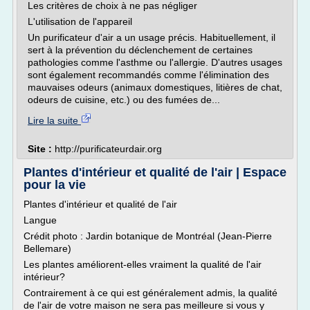
Les critères de choix à ne pas négliger
L'utilisation de l'appareil
Un purificateur d'air a un usage précis. Habituellement, il
sert à la prévention du déclenchement de certaines
pathologies comme l'asthme ou l'allergie. D'autres usages
sont également recommandés comme l'élimination des
mauvaises odeurs (animaux domestiques, litières de chat,
odeurs de cuisine, etc.) ou des fumées de...
Lire la suite
Site :
http://purificateurdair.org
Plantes d'intérieur et qualité de l'air | Espace
pour la vie
Plantes d'intérieur et qualité de l'air
Langue
Crédit photo : Jardin botanique de Montréal (Jean-Pierre
Bellemare)
Les plantes améliorent-elles vraiment la qualité de l'air
intérieur?
Contrairement à ce qui est généralement admis, la qualité
de l'air de votre maison ne sera pas meilleure si vous y