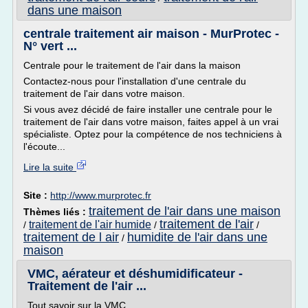
dans une maison
centrale traitement air maison - MurProtec -
N° vert ...
Centrale pour le traitement de l'air dans la maison
Contactez-nous pour l'installation d'une centrale du
traitement de l'air dans votre maison.
Si vous avez décidé de faire installer une centrale pour le
traitement de l'air dans votre maison, faites appel à un vrai
spécialiste. Optez pour la compétence de nos techniciens à
l'écoute...
Lire la suite
Site :
http://www.murprotec.fr
traitement de l'air dans une maison
Thèmes liés :
traitement de l'air
traitement de l'air humide
/
/
/
traitement de l air
humidite de l'air dans une
/
maison
VMC, aérateur et déshumidificateur -
Traitement de l'air ...
Tout savoir sur la VMC