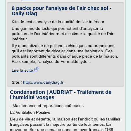
8 packs pour l'analyse de l’air chez soi -
Daily Diag
Kits de test d'analyse de la qualité de l'air intérieur
Une gamme de tests qui permettent d'analyser la
pollution de l'air intérieure et d'estimer la qualité de l'air
intérieur .
Il y a une dizaine de polluants chimiques ou organiques
qu'il est important de déceler dans une habitation. Ces
polluants sont différents dans chaque pièce de la maison.
Par exemple, l'analyse du Formaldéhyde...
Lire la suite
Site :
http://www.dailydiag.fr
Condensation | AUBRIAT - Traitement de
l'humidité Vosges
- Maintenance et réparations coûteuses
La Ventilation Positive
Lieu de vie et détente, la maison est l'endroit où les familles
françaises passent la majeure partie de leur temps. En
moyenne, Sur une semaine dans un foyer français (168