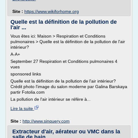
Site :
https://www.wikiforhome.org
Quelle est la définition de la pollution de
l'air ...
Vous êtes ici: Maison > Respiration et Conditions
pulmonaires > Quelle est la définition de la pollution de l'air
intérieur?
A-A+
September 27 Respiration et Conditions pulmonaires 4
vues
sponsored links
Quelle est la définition de la pollution de l'air intérieur?
Crédit photo l'image du salon moderne par Galina Barskaya
partir Fotolia.com
La pollution de l'air intérieur se réfère à...
Lire la suite
Site :
http://www.sinquery.com
Extracteur d'air, aérateur ou VMC dans la
salle de bain