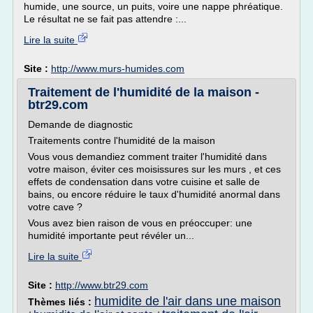
humide, une source, un puits, voire une nappe phréatique.
Le résultat ne se fait pas attendre :...
Lire la suite
Site :
http://www.murs-humides.com
Traitement de l'humidité de la maison -
btr29.com
Demande de diagnostic
Traitements contre l'humidité de la maison
Vous vous demandiez comment traiter l'humidité dans
votre maison, éviter ces moisissures sur les murs , et ces
effets de condensation dans votre cuisine et salle de
bains, ou encore réduire le taux d'humidité anormal dans
votre cave ?
Vous avez bien raison de vous en préoccuper: une
humidité importante peut révéler un...
Lire la suite
Site :
http://www.btr29.com
humidite de l'air dans une maison
Thèmes liés :