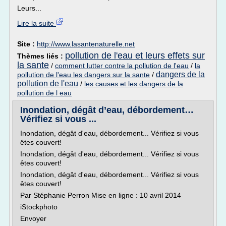
Leurs...
Lire la suite
Site :
http://www.lasantenaturelle.net
pollution de l'eau et leurs effets sur
Thèmes liés :
la sante
/
comment lutter contre la pollution de l'eau
/
la
dangers de la
pollution de l'eau les dangers sur la sante
/
pollution de l'eau
/
les causes et les dangers de la
pollution de l eau
Inondation, dégât d’eau, débordement…
Vérifiez si vous ...
Inondation, dégât d'eau, débordement... Vérifiez si vous
êtes couvert!
Inondation, dégât d'eau, débordement... Vérifiez si vous
êtes couvert!
Inondation, dégât d'eau, débordement... Vérifiez si vous
êtes couvert!
Par Stéphanie Perron Mise en ligne : 10 avril 2014
iStockphoto
Envoyer