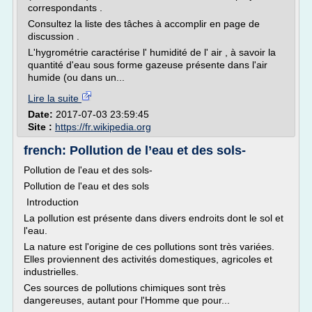
correspondants .
Consultez la liste des tâches à accomplir en page de
discussion .
L'hygrométrie caractérise l' humidité de l' air , à savoir la
quantité d'eau sous forme gazeuse présente dans l'air
humide (ou dans un...
Lire la suite
Date:
2017-07-03 23:59:45
Site :
https://fr.wikipedia.org
french: Pollution de l’eau et des sols-
Pollution de l'eau et des sols-
Pollution de l'eau et des sols
Introduction
La pollution est présente dans divers endroits dont le sol et
l'eau.
La nature est l'origine de ces pollutions sont très variées.
Elles proviennent des activités domestiques, agricoles et
industrielles.
Ces sources de pollutions chimiques sont très
dangereuses, autant pour l'Homme que pour...