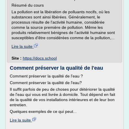
Résumé du cours
La pollution est la libération de polluants nocifs, où les
substances sont ainsi libérées. Généralement, le
processus résulte de l'activité humaine, considérée
comme la source première de pollution. Même les
produits relativement bénignes de l'activité humaine sont
susceptibles d'être considérées comme de la pollution,...
Lire la suite
Site :
https://docs.school
Comment préserver la qualité de l'eau
Comment préserver la qualité de l'eau ?
Comment préserver la qualité de l'eau?
Il suffit parfois de peu de choses pour détériorer la qualité
de l'eau qui vous est livrée à domicile. Tout dépend en fait
de la qualité de vos installations intérieures et de leur bon
entretien.
Quelques exemples de ce qui peut...
Lire la suite