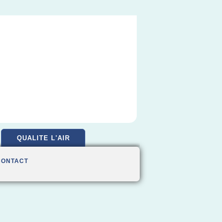
QUALITE L'AIR
CONTACT