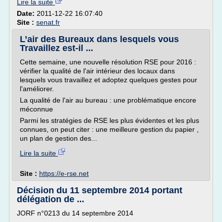
Lire la suite
Date:
2011-12-22 16:07:40
Site :
senat.fr
L’air des Bureaux dans lesquels vous
Travaillez est-il ...
Cette semaine, une nouvelle résolution RSE pour 2016 :
vérifier la qualité de l'air intérieur des locaux dans
lesquels vous travaillez et adoptez quelques gestes pour
l'améliorer.
La qualité de l'air au bureau : une problématique encore
méconnue
Parmi les stratégies de RSE les plus évidentes et les plus
connues, on peut citer : une meilleure gestion du papier ,
un plan de gestion des...
Lire la suite
Site :
https://e-rse.net
Décision du 11 septembre 2014 portant
délégation de ...
JORF n°0213 du 14 septembre 2014