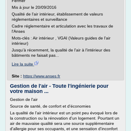
Fermer
Mis à jour le 20/09/2016
Qualité de l'air intérieur, établissement de valeurs
réglementaires et surveillance
Cadre réglementaire et articulation avec les travaux de
l'Anses
Mots-clés : Air intérieur , VGAI (Valeurs guides de l'air
intérieur)
Jusqu'à récemment, la qualité de l'air à l'intérieur des
bâtiments ne faisait pas...
Lire la suite
Site :
https://www.anses.fr
Gestion de l'air - Toute l'ingénierie pour
votre maison ...
Gestion de l'air
Source de santé, de confort et d'économies
La qualité de l'air intérieur est un point peu évoqué lors de
la construction ou la rénovation d'un logement. Pourtant un
air de mauvaise qualité sera une source supplémentaire
d'allergie pour ses occupants, et une sensation d'inconfort