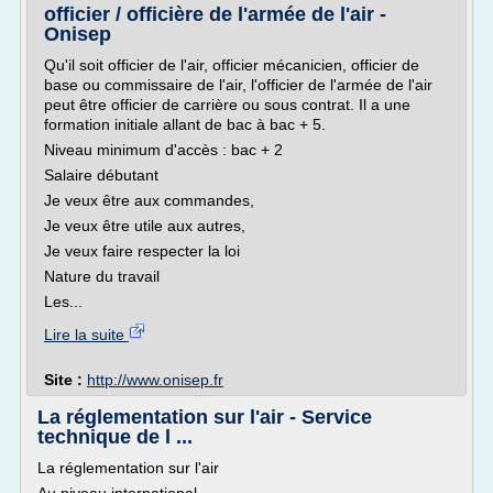
officier / officière de l'armée de l'air -
Onisep
Qu'il soit officier de l'air, officier mécanicien, officier de
base ou commissaire de l'air, l'officier de l'armée de l'air
peut être officier de carrière ou sous contrat. Il a une
formation initiale allant de bac à bac + 5.
Niveau minimum d'accès : bac + 2
Salaire débutant
Je veux être aux commandes,
Je veux être utile aux autres,
Je veux faire respecter la loi
Nature du travail
Les...
Lire la suite
Site :
http://www.onisep.fr
La réglementation sur l'air - Service
technique de l ...
La réglementation sur l'air