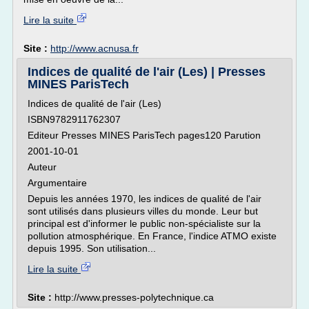
Lire la suite
Site :
http://www.acnusa.fr
Indices de qualité de l'air (Les) | Presses
MINES ParisTech
Indices de qualité de l'air (Les)
ISBN9782911762307
Editeur Presses MINES ParisTech pages120 Parution
2001-10-01
Auteur
Argumentaire
Depuis les années 1970, les indices de qualité de l'air
sont utilisés dans plusieurs villes du monde. Leur but
principal est d'informer le public non-spécialiste sur la
pollution atmosphérique. En France, l'indice ATMO existe
depuis 1995. Son utilisation...
Lire la suite
Site :
http://www.presses-polytechnique.ca