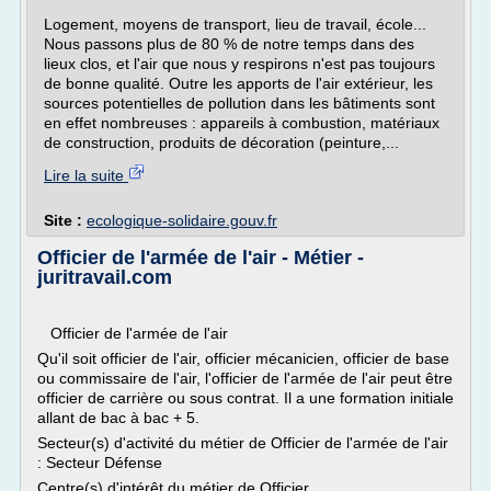
Logement, moyens de transport, lieu de travail, école...
Nous passons plus de 80 % de notre temps dans des
lieux clos, et l'air que nous y respirons n'est pas toujours
de bonne qualité. Outre les apports de l'air extérieur, les
sources potentielles de pollution dans les bâtiments sont
en effet nombreuses : appareils à combustion, matériaux
de construction, produits de décoration (peinture,...
Lire la suite
Site :
ecologique-solidaire.gouv.fr
Officier de l'armée de l'air - Métier -
juritravail.com
Officier de l'armée de l'air
Qu'il soit officier de l'air, officier mécanicien, officier de base
ou commissaire de l'air, l'officier de l'armée de l'air peut être
officier de carrière ou sous contrat. Il a une formation initiale
allant de bac à bac + 5.
Secteur(s) d'activité du métier de Officier de l'armée de l'air
: Secteur Défense
Centre(s) d'intérêt du métier de Officier...