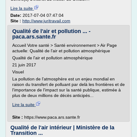
Lire la suite
Date:
2017-07-04 07:47:04
Site :
http://www.juritravail.com
Qualité de l'air et pollution ... -
paca.ars.sante.fr
Accueil Votre santé > Santé environnement > Air Page
actuelle: Qualité de l'air et pollution atmosphérique
Qualité de l'air et pollution atmosphérique
21 juin 2017
Visuel
La pollution de l'atmosphère est un enjeu mondial en
raison du transfert de polluant par delà les frontières et de
l'importance de l'impact sur la santé publique, estimée à
plus de deux millions de décès anticipés...
Lire la suite
Site :
https://www.paca.ars.sante.fr
Qualité de l'air intérieur | Ministère de la
Transition ...