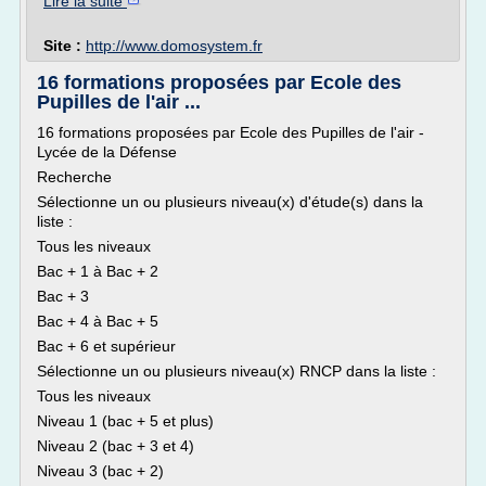
Lire la suite
Site :
http://www.domosystem.fr
16 formations proposées par Ecole des
Pupilles de l'air ...
16 formations proposées par Ecole des Pupilles de l'air -
Lycée de la Défense
Recherche
Sélectionne un ou plusieurs niveau(x) d'étude(s) dans la
liste :
Tous les niveaux
Bac + 1 à Bac + 2
Bac + 3
Bac + 4 à Bac + 5
Bac + 6 et supérieur
Sélectionne un ou plusieurs niveau(x) RNCP dans la liste :
Tous les niveaux
Niveau 1 (bac + 5 et plus)
Niveau 2 (bac + 3 et 4)
Niveau 3 (bac + 2)