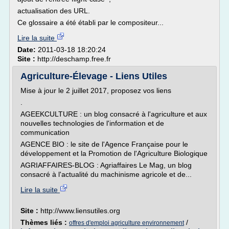
actualisation des URL.
Ce glossaire a été établi par le compositeur...
Lire la suite
Date:
2011-03-18 18:20:24
Site :
http://deschamp.free.fr
Agriculture-Élevage - Liens Utiles
Mise à jour le 2 juillet 2017, proposez vos liens
.
AGEEKCULTURE : un blog consacré à l'agriculture et aux
nouvelles technologies de l'information et de
communication
AGENCE BIO : le site de l'Agence Française pour le
développement et la Promotion de l'Agriculture Biologique
AGRIAFFAIRES-BLOG : Agriaffaires Le Mag, un blog
consacré à l'actualité du machinisme agricole et de...
Lire la suite
Site :
http://www.liensutiles.org
Thèmes liés :
/
offres d'emploi agriculture environnement