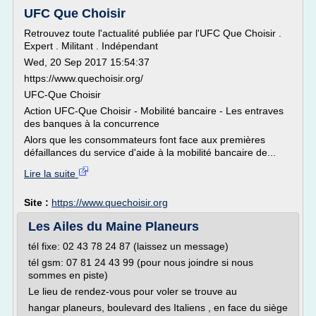
UFC Que Choisir
Retrouvez toute l'actualité publiée par l'UFC Que Choisir .
Expert . Militant . Indépendant
Wed, 20 Sep 2017 15:54:37
https://www.quechoisir.org/
UFC-Que Choisir
Action UFC-Que Choisir - Mobilité bancaire - Les entraves
des banques à la concurrence
Alors que les consommateurs font face aux premières
défaillances du service d'aide à la mobilité bancaire de...
Lire la suite
Site :
https://www.quechoisir.org
Les Ailes du Maine Planeurs
tél fixe: 02 43 78 24 87 (laissez un message)
tél gsm: 07 81 24 43 99 (pour nous joindre si nous
sommes en piste)
Le lieu de rendez-vous pour voler se trouve au
hangar planeurs, boulevard des Italiens , en face du siège