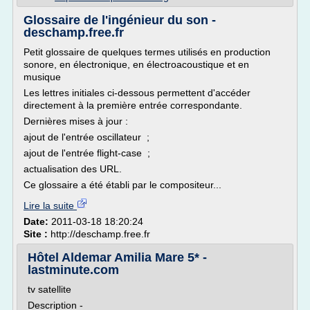
Glossaire de l'ingénieur du son -
deschamp.free.fr
Petit glossaire de quelques termes utilisés en production
sonore, en électronique, en électroacoustique et en
musique
Les lettres initiales ci-dessous permettent d'accéder
directement à la première entrée correspondante.
Dernières mises à jour :
ajout de l'entrée oscillateur ;
ajout de l'entrée flight-case ;
actualisation des URL.
Ce glossaire a été établi par le compositeur...
Lire la suite
Date:
2011-03-18 18:20:24
Site :
http://deschamp.free.fr
Hôtel Aldemar Amilia Mare 5* -
lastminute.com
tv satellite
Description -