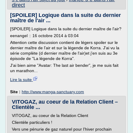
direct
[SPOILER] Logique dans la suite du dernier
maître de l'air ...
[SPOILER] Logique dans la suite du dernier maître de l'air?
eenangel :: 16 octobre 2014 à 03:04
Attention cette discussion contient de légers spoiler sur le
dernier maître de l'air et sur la légende de Korra. J'ai vu la
série complète (d dernier maître de l'air)et j'en suis au 3e
épisode de "La légende de Korra".
J'ai bien aime "Avatar: The last air bender", je me suis fait
un marathon...
Lire la suite
Site :
http://www.manga-sanctuary.com
VITOGAZ, au coeur de la Relation Client –
Clientèle ...
VITOGAZ, au coeur de la Relation Client
Clientèle particuliers !
Vers une pénurie de gaz naturel pour l'hiver prochain