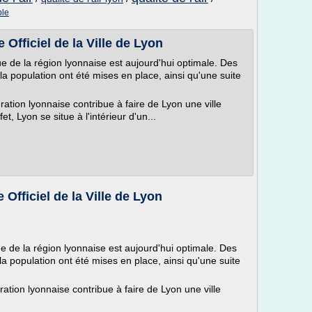
ble
e Officiel de la Ville de Lyon
e de la région lyonnaise est aujourd'hui optimale. Des
la population ont été mises en place, ainsi qu'une suite
ation lyonnaise contribue à faire de Lyon une ville
, Lyon se situe à l'intérieur d'un...
e Officiel de la Ville de Lyon
e de la région lyonnaise est aujourd'hui optimale. Des
la population ont été mises en place, ainsi qu'une suite
ation lyonnaise contribue à faire de Lyon une ville