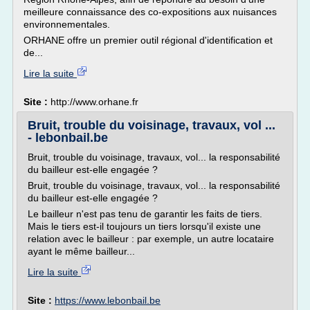
meilleure connaissance des co-expositions aux nuisances
environnementales.
ORHANE offre un premier outil régional d'identification et
de...
Lire la suite
Site :
http://www.orhane.fr
Bruit, trouble du voisinage, travaux, vol ...
- lebonbail.be
Bruit, trouble du voisinage, travaux, vol... la responsabilité
du bailleur est-elle engagée ?
Bruit, trouble du voisinage, travaux, vol... la responsabilité
du bailleur est-elle engagée ?
Le bailleur n'est pas tenu de garantir les faits de tiers.
Mais le tiers est-il toujours un tiers lorsqu'il existe une
relation avec le bailleur : par exemple, un autre locataire
ayant le même bailleur...
Lire la suite
Site :
https://www.lebonbail.be