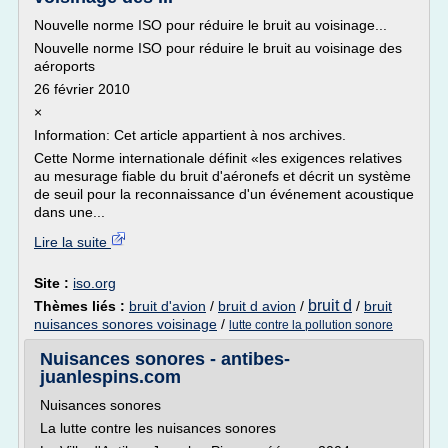
Nouvelle norme ISO pour réduire le bruit au voisinage...
Nouvelle norme ISO pour réduire le bruit au voisinage des
aéroports
26 février 2010
×
Information: Cet article appartient à nos archives.
Cette Norme internationale définit «les exigences relatives
au mesurage fiable du bruit d'aéronefs et décrit un système
de seuil pour la reconnaissance d'un événement acoustique
dans une...
Lire la suite
Site :
iso.org
bruit d
Thèmes liés :
bruit d'avion
/
bruit d avion
/
/
bruit
nuisances sonores voisinage
/
lutte contre la pollution sonore
Nuisances sonores - antibes-
juanlespins.com
Nuisances sonores
La lutte contre les nuisances sonores