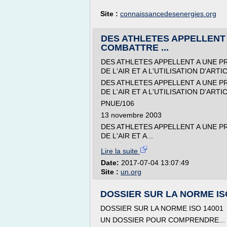
Site :
connaissancedesenergies.org
DES ATHLETES APPELLENT 
COMBATTRE ...
DES ATHLETES APPELLENT A UNE P
DE L'AIR ET A L'UTILISATION D'A
DES ATHLETES APPELLENT A UNE P
DE L'AIR ET A L'UTILISATION D'A
PNUE/106
13 novembre 2003
DES ATHLETES APPELLENT A UNE P
DE L'AIR ET A...
Lire la suite
Date:
2017-07-04 13:07:49
Site :
un.org
DOSSIER SUR LA NORME IS
DOSSIER SUR LA NORME ISO 14001
UN DOSSIER POUR COMPRENDRE...