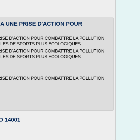
A UNE PRISE D'ACTION POUR
RISE D'ACTION POUR COMBATTRE LA POLLUTION
RTICLES DE SPORTS PLUS ECOLOGIQUES
RISE D'ACTION POUR COMBATTRE LA POLLUTION
RTICLES DE SPORTS PLUS ECOLOGIQUES
RISE D'ACTION POUR COMBATTRE LA POLLUTION
O 14001